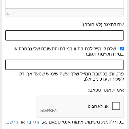
שם להצגה (לא חובה):
שלח לי מייל לכתובת זו במידה והתשובה שלי נבחרה או
במידה וקיימת תגובה
פרטיות: בכתובת המייל שלך יעשה שימוש שנועד אך ורק
לשליחת עדכונים אלו.
אימות אנטי ספאם:
בכדי להמנע משימוש אימות אנטי ספאם נא,
התחבר
או
הירשם
.