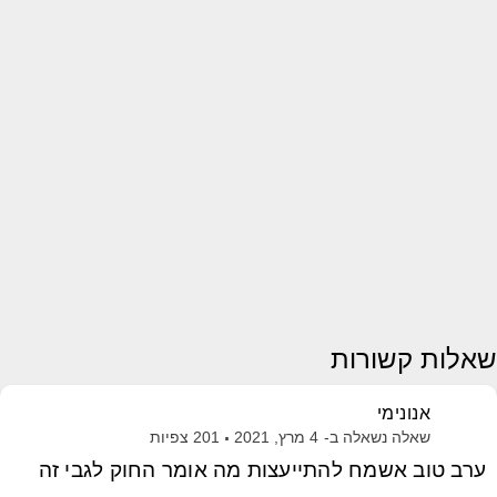
שאלות קשורות
אנונימי
שאלה נשאלה ב-
4 מרץ, 2021
201
צפיות
ערב טוב אשמח להתייעצות מה אומר החוק לגבי זה