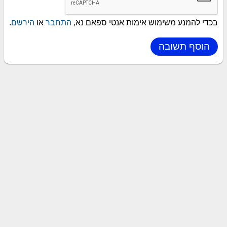
בכדי להמנע משימוש אימות אנטי ספאם נא,
התחבר
או
הירשם
.