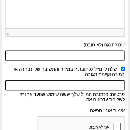
שם להצגה (לא חובה):
שלח לי מייל לכתובת זו במידה והתשובה שלי נבחרה או
במידה וקיימת תגובה
פרטיות: בכתובת המייל שלך יעשה שימוש שנועד אך ורק
לשליחת עדכונים אלו.
אימות אנטי ספאם: