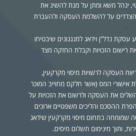
נטי, ינהל משא ומתן על מנת להשיג את
ת הצדדים על להשלמת העסקה ולהעברת
 עסקת נדל”ן וידאג למנגנונים שיבטיחו
ת רישום הזכויות וקבלת החזקה מצד
ווח העסקה לרשויות מיסוי מקרקעין,
 אישורי המס (אשר חלקם מחוייב המוכר
להשלים את העסקה ולרשום את הזכויות על
פרת ההסכם והליכים משפטיים ארוכים
וסה שמומחה בתחום מיסוי מקרקעין שידאג
ות, ותוך מינימום תשלום מיסים.