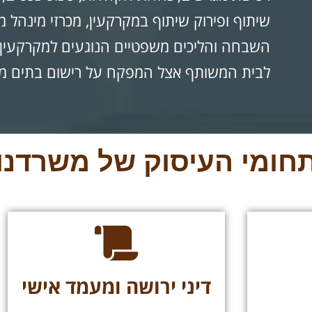
שיתוף ופירוק שיתוף במקרקעין, מכרזי מינהל מ
השבחה והליכים משפטיים הנוגעים למקרקעין, ל
לבית המשותף אצל המפקח על רישום בתים מ
חומי העיסוק של משרדנו
דיני ירושה ומעמד אישי