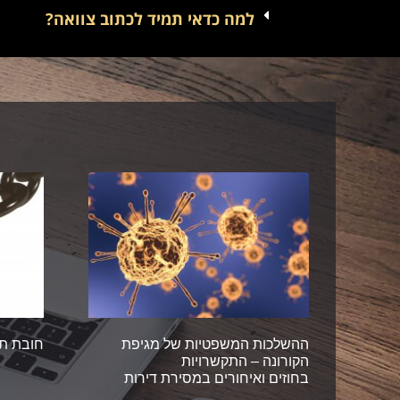
למה כדאי תמיד לכתוב צוואה?
ההשלכות המשפטיות של מגיפת
חובת תו
הקורונה – התקשרויות
בחוזים ואיחורים במסירת דירות