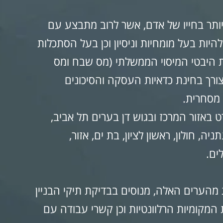
ותר בחייו של אדם, אשר לרוב מתבצע עם
 להיות בעל מומחיות וניסיון וכן בעל הסתכלות
 היבטי המיסוי הממשלתי (מס שבח ומס
לצורך בחינת כדאיות העסקה והסיכונים
 מסחרית.
 באזור המרכז ובגוש דן בערים תל אביב,
ה, חולון, ראשון לציון, בת ים, אזור,
ים.
 מהערים האלה, מנוסים בבדיקת תיקי הבניין
 המקומיות הרלוונטיות וכן קשרי עבודה עם