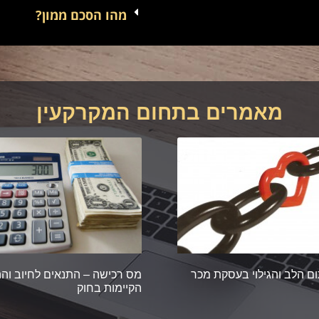
מהו הסכם ממון?
מאמרים בתחום המקרקעין
ם הלב והגילוי בעסקת מכר
מס רכישה – התנאים לחיוב וה
הקיימות בחוק