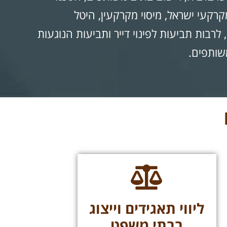
קרקעי ישראל, מיסוי מקרקעין, היטל
רבות תביעות לפינוי דייר ותביעות הנוגעות
שותפים.
ליווי תאגידים וייצוג
בבתי משפט