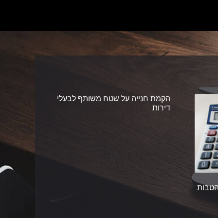
הקמת חנייה על שטח משותף לבעלי
דירות
הטבות