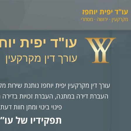
עו"ד יפית יוחפז
מקרקעין · ירושה · מסחרי
עו"ד יפית יוח
עורך דין מקרקעין
עורך דין מקרקעין יפית יוחפז נותנת שירות מק
פינוי בינוי ומתן חוות דעת
תפקידיו של עו”ד