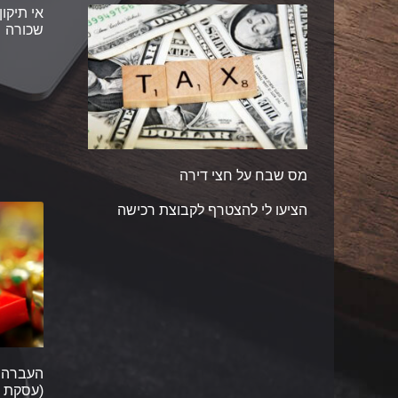
אי תיקון
שכורה
מס שבח על חצי דירה
הציעו לי להצטרף לקבוצת רכישה
העברה ל
(עסקת 