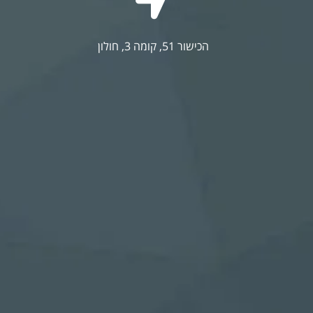
הכישור 51, קומה 3, חולון