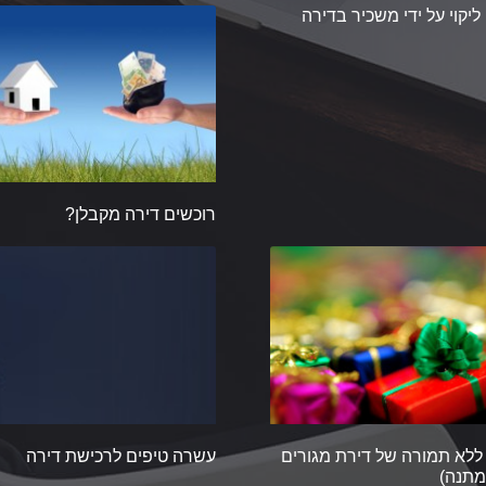
 ליקוי על ידי משכיר בדירה
רוכשים דירה מקבלן?
לא תמורה של דירת מגורים
עשרה טיפים לרכישת דירה
מתנה)