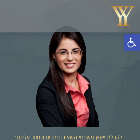
פתח סרגל נגישות
לקבלת ייעוץ משפטי השאירו פרטים ונחזור אליכם: