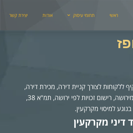
ראשי
תחומי עיסוק
אודות
יצירת קשר
פז
יף ללקוחות לצורך קניית דירה, מכירת דירה,
העברת דירה במתנה, העברת זכויות בדירה מירושה, רישום זכויות לפי ירושה, תמ"א 38,
 בנוגע למיסוי מקרקעין.
 דיני מקרקעין