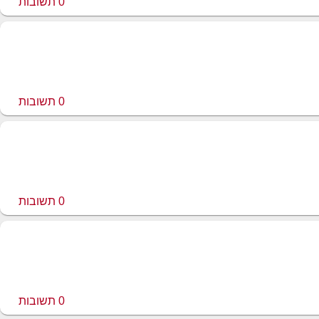
0
תשובות
0
תשובות
0
תשובות
0
תשובות