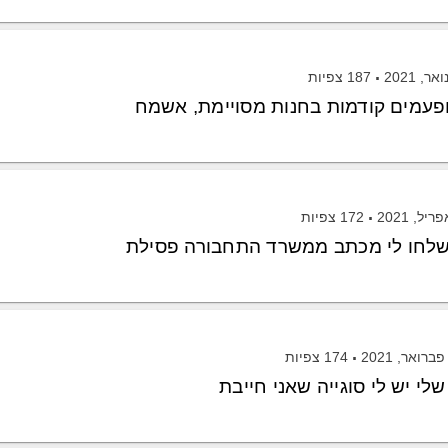
187
צפיות
ופעמים קודמות בחנות מסויימת, אשמח
172
צפיות
שלחו לי מכתב ממשרד התחבורה פסילת
174
צפיות
י יש לי סוגייה שאני חייבת