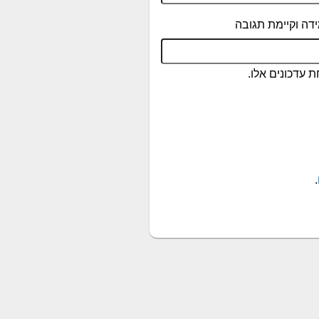
דה וקיימת תגובה
 עדכונים אלו.
.