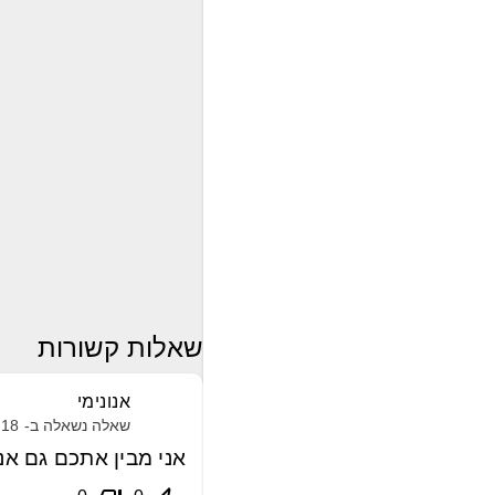
שאלות קשורות
אנונימי
שאלה נשאלה ב-
18 מרץ, 2021
אני מבין אתכם גם אני