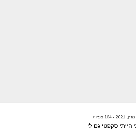
164
צפיות
 הייתי סקפטי גם לי