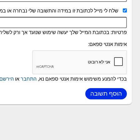
שלח לי מייל לכתובת זו במידה והתשובה שלי נבחרה או במי
פרטיות: בכתובת המייל שלך יעשה שימוש שנועד אך ורק לשליחת
אימות אנטי ספאם:
בכדי להמנע משימוש אימות אנטי ספאם נא,
התחבר
או
הירשם