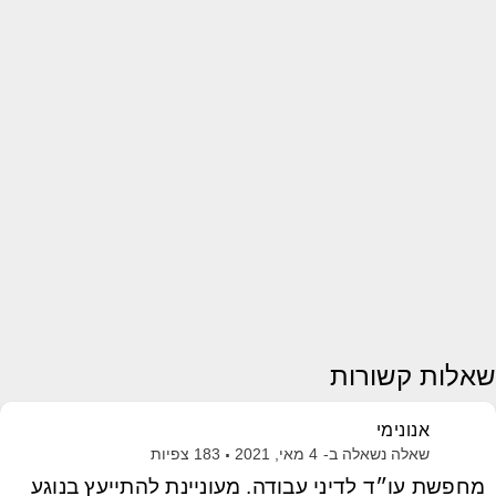
שאלות קשורות
אנונימי
שאלה נשאלה ב-
4 מאי, 2021
183
צפיות
מחפשת עו״ד לדיני עבודה. מעוניינת להתייעץ בנוגע