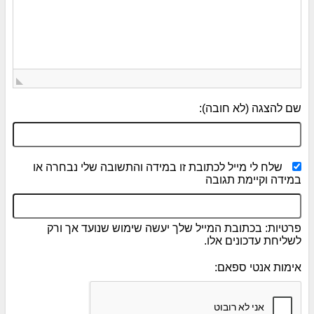
שם להצגה (לא חובה):
שלח לי מייל לכתובת זו במידה והתשובה שלי נבחרה או
במידה וקיימת תגובה
פרטיות: בכתובת המייל שלך יעשה שימוש שנועד אך ורק
לשליחת עדכונים אלו.
אימות אנטי ספאם: