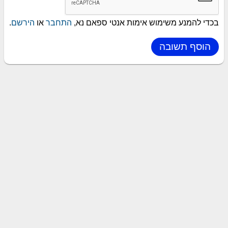
בכדי להמנע משימוש אימות אנטי ספאם נא,
התחבר
או
הירשם
.