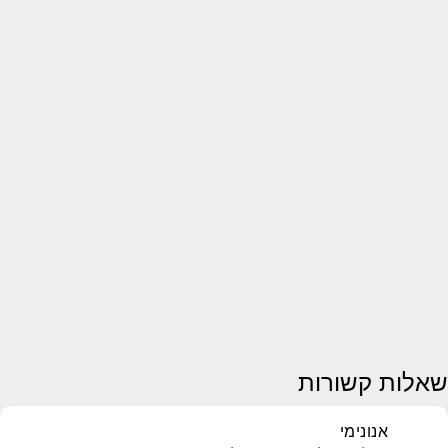
שאלות קשורות
אנונימי