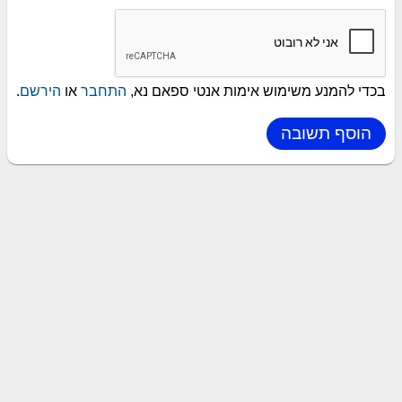
בכדי להמנע משימוש אימות אנטי ספאם נא,
התחבר
או
הירשם
.