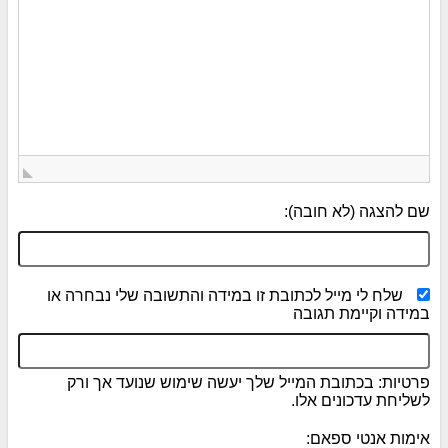
שם להצגה (לא חובה):
שלח לי מייל לכתובת זו במידה והתשובה שלי נבחרה או
במידה וקיימת תגובה
פרטיות: בכתובת המייל שלך יעשה שימוש שנועד אך ורק
לשליחת עדכונים אלו.
אימות אנטי ספאם: