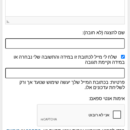
שם להצגה (לא חובה):
שלח לי מייל לכתובת זו במידה והתשובה שלי נבחרה או
במידה וקיימת תגובה
פרטיות: בכתובת המייל שלך יעשה שימוש שנועד אך ורק
לשליחת עדכונים אלו.
אימות אנטי ספאם: