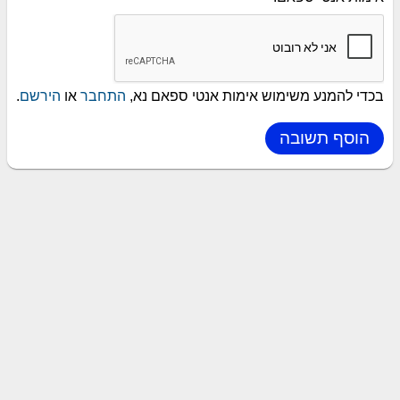
בכדי להמנע משימוש אימות אנטי ספאם נא,
התחבר
או
הירשם
.