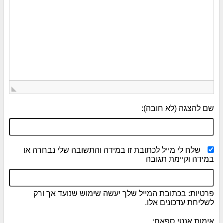
שם להצגה (לא חובה):
שלח לי מייל לכתובת זו במידה והתשובה שלי נבחרה או
במידה וקיימת תגובה
פרטיות: בכתובת המייל שלך יעשה שימוש שנועד אך ורק
לשליחת עדכונים אלו.
אימות אנטי ספאם: