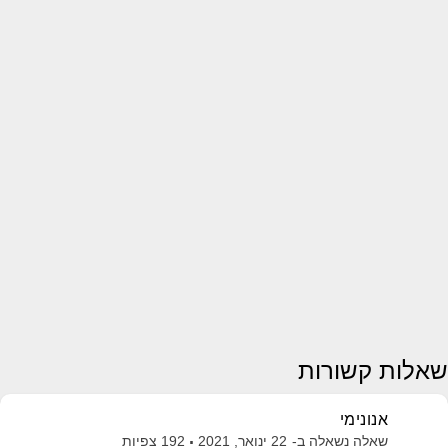
שאלות קשורות
אנונימי
שאלה נשאלה ב-
22 ינואר, 2021
192
צפיות