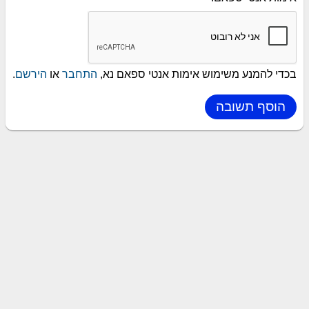
בכדי להמנע משימוש אימות אנטי ספאם נא,
התחבר
או
הירשם
.