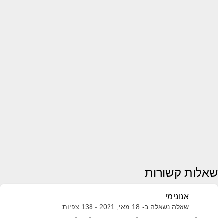
שאלות קשורות
אנונימי
שאלה נשאלה ב-
18 מאי, 2021
138
צפיות