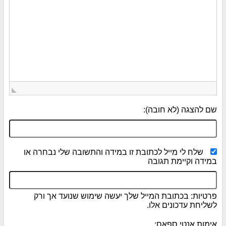
שם להצגה (לא חובה):
שלח לי מייל לכתובת זו במידה והתשובה שלי נבחרה או
במידה וקיימת תגובה
פרטיות: בכתובת המייל שלך יעשה שימוש שנועד אך ורק
לשליחת עדכונים אלו.
אימות אנטי ספאם: