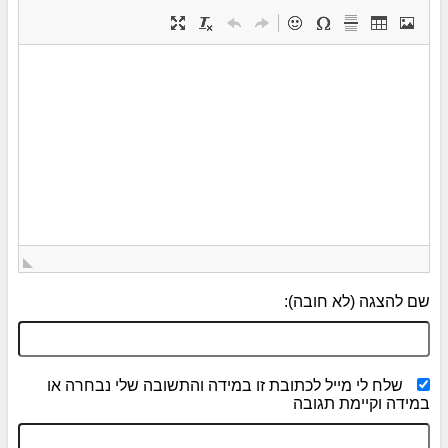
שם להצגה (לא חובה):
שלח לי מייל לכתובת זו במידה והתשובה שלי נבחרה או
במידה וקיימת תגובה