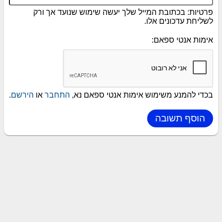
פרטיות: בכתובת המייל שלך יעשה שימוש שנועד אך ורק
לשליחת עדכונים אלו.
אימות אנטי ספאם:
בכדי להמנע משימוש אימות אנטי ספאם נא,
התחבר
או
הירשם
.