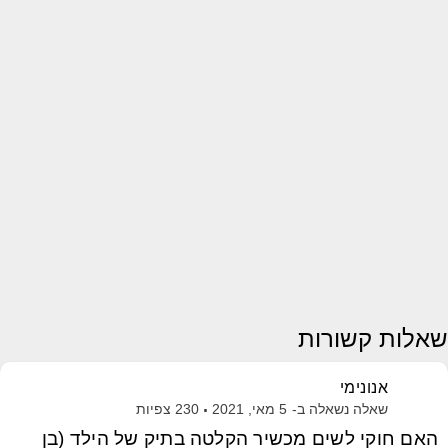
שאלות קשורות
אנונימי
שאלה נשאלה ב-
5 מאי, 2021
230
צפיות
האם חוקי לשים מכשיר הקלטה בתיק של הילד (בן