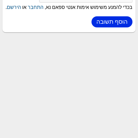
בכדי להמנע משימוש אימות אנטי ספאם נא,
התחבר
או
הירשם
.