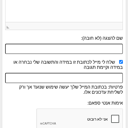
שם להצגה (לא חובה):
שלח לי מייל לכתובת זו במידה והתשובה שלי נבחרה או
במידה וקיימת תגובה
פרטיות: בכתובת המייל שלך יעשה שימוש שנועד אך ורק
לשליחת עדכונים אלו.
אימות אנטי ספאם: