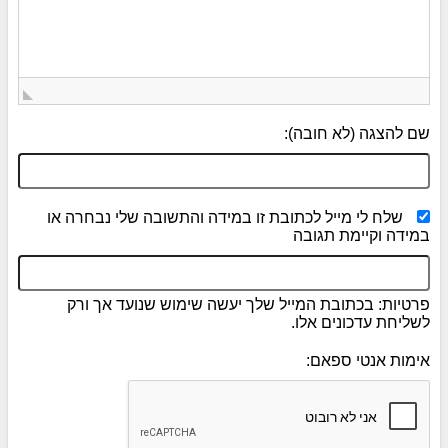
שם להצגה (לא חובה):
שלח לי מייל לכתובת זו במידה והתשובה שלי נבחרה או
במידה וקיימת תגובה
פרטיות: בכתובת המייל שלך יעשה שימוש שנועד אך ורק
לשליחת עדכונים אלו.
אימות אנטי ספאם: