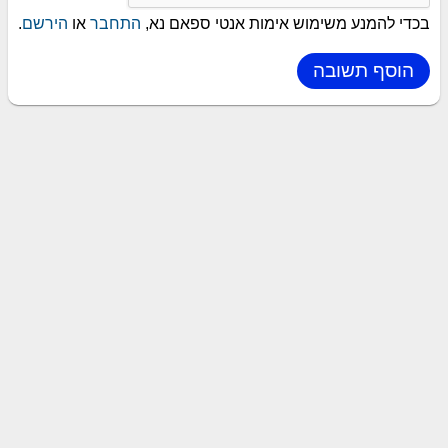
בכדי להמנע משימוש אימות אנטי ספאם נא,
התחבר
או
הירשם
.