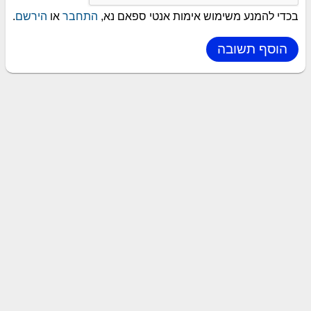
בכדי להמנע משימוש אימות אנטי ספאם נא,
התחבר
או
הירשם
.