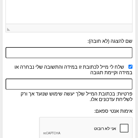
שם להצגה (לא חובה):
שלח לי מייל לכתובת זו במידה והתשובה שלי נבחרה או
במידה וקיימת תגובה
פרטיות: בכתובת המייל שלך יעשה שימוש שנועד אך ורק
לשליחת עדכונים אלו.
אימות אנטי ספאם: