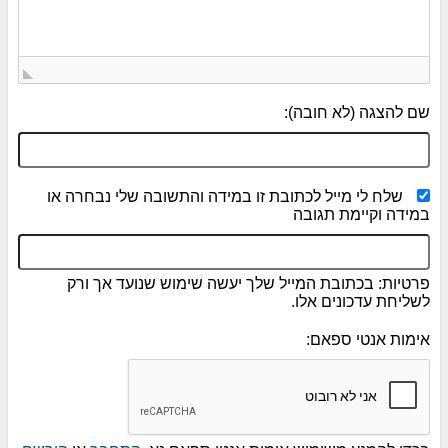
שם להצגה (לא חובה):
שלח לי מייל לכתובת זו במידה והתשובה שלי נבחרה או
במידה וקיימת תגובה
פרטיות: בכתובת המייל שלך יעשה שימוש שנועד אך ורק
לשליחת עדכונים אלו.
אימות אנטי ספאם: