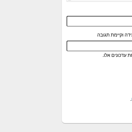
דה וקיימת תגובה
 עדכונים אלו.
.