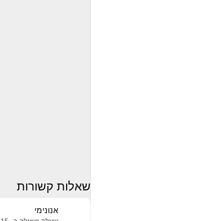
שאלות קשורות
אנונימי