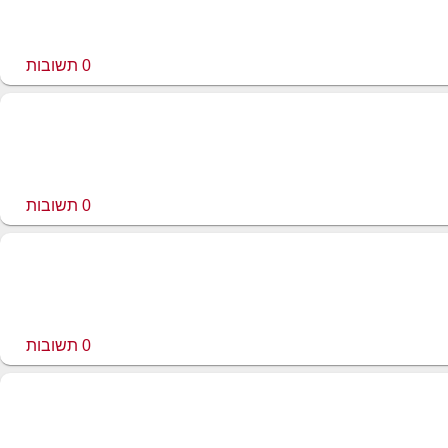
0
תשובות
0
תשובות
0
תשובות