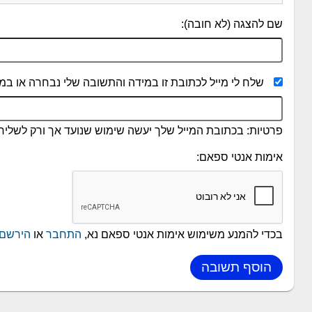
שם להצגה (לא חובה):
שלח לי מייל לכתובת זו במידה והתשובה שלי נבחרה או במי
פרטיות: בכתובת המייל שלך יעשה שימוש שנועד אך ורק לשליחת
אימות אנטי ספאם:
בכדי להמנע משימוש אימות אנטי ספאם נא,
התחבר
או
הירשם