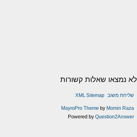
לא נמצאו שאלות קשורות
שליחת משוב
XML Sitemap
MayroPro Theme
by
Momin Raza
Powered by
Question2Answer