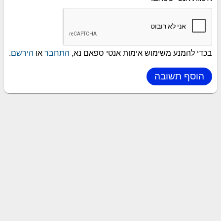
בכדי להמנע משימוש אימות אנטי ספאם נא,
התחבר
או
הירשם
.