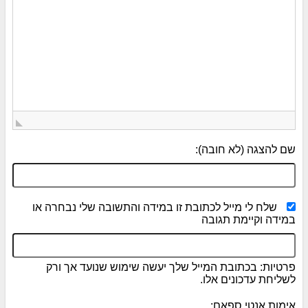
שם להצגה (לא חובה):
שלח לי מייל לכתובת זו במידה והתשובה שלי נבחרה או
במידה וקיימת תגובה
פרטיות: בכתובת המייל שלך יעשה שימוש שנועד אך ורק
לשליחת עדכונים אלו.
אימות אנטי ספאם: