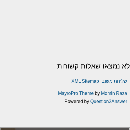
לא נמצאו שאלות קשורות
שליחת משוב
XML Sitemap
MayroPro Theme
by
Momin Raza
Powered by
Question2Answer