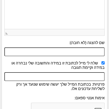
שם להצגה (לא חובה):
שלח לי מייל לכתובת זו במידה והתשובה שלי נבחרה או
במידה וקיימת תגובה
פרטיות: בכתובת המייל שלך יעשה שימוש שנועד אך ורק
לשליחת עדכונים אלו.
אימות אנטי ספאם: