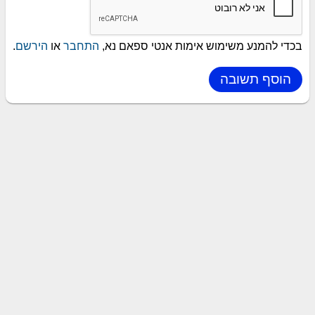
בכדי להמנע משימוש אימות אנטי ספאם נא,
התחבר
או
הירשם
.