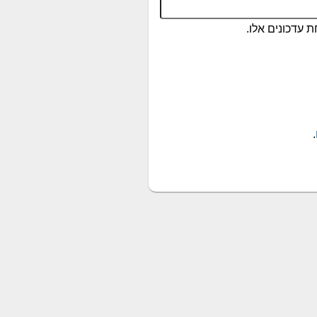
 עדכונים אלו.
.