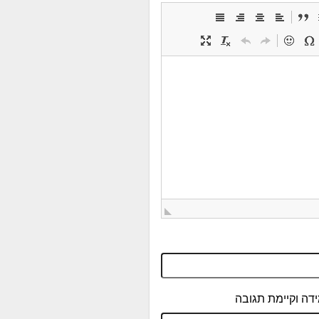
דה וקיימת תגובה