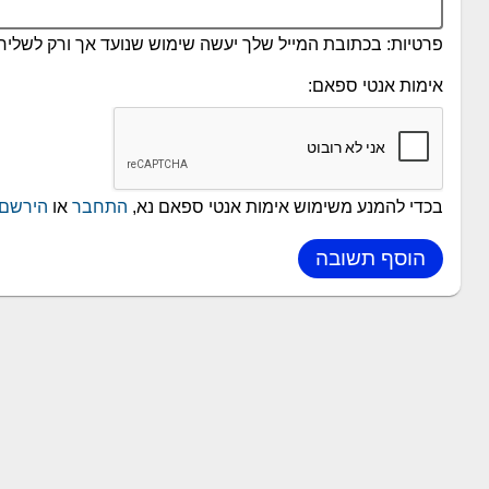
פרטיות: בכתובת המייל שלך יעשה שימוש שנועד אך ורק לשליחת
אימות אנטי ספאם:
בכדי להמנע משימוש אימות אנטי ספאם נא,
התחבר
או
הירשם