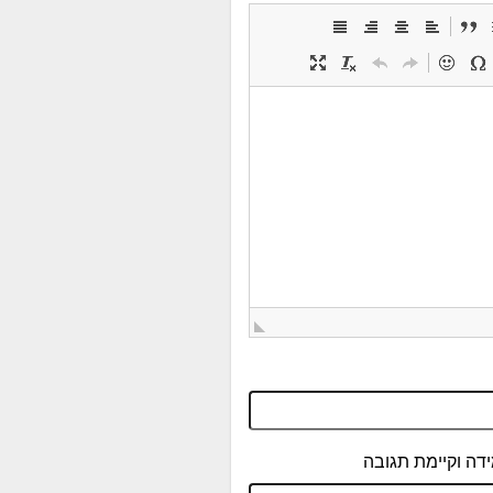
דה וקיימת תגובה