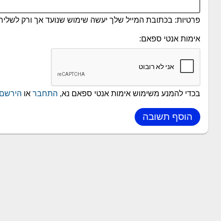
פרטיות: בכתובת המייל שלך יעשה שימוש שנועד אך ורק לשליחת
אימות אנטי ספאם:
בכדי להמנע משימוש אימות אנטי ספאם נא,
התחבר
או
הירשם