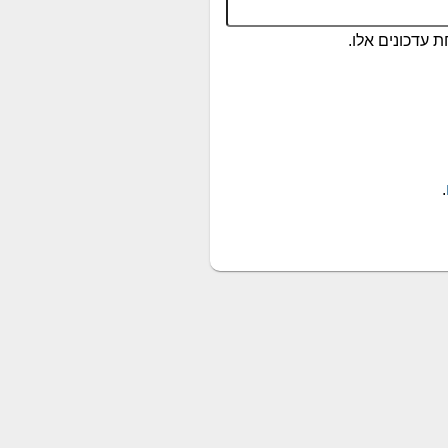
 עדכונים אלו.
.