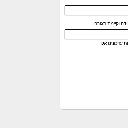
דה וקיימת תגובה
 עדכונים אלו.
.