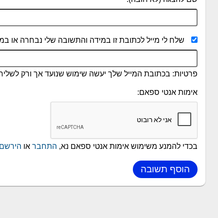
שלח לי מייל לכתובת זו במידה והתשובה שלי נבחרה או במי
פרטיות: בכתובת המייל שלך יעשה שימוש שנועד אך ורק לשליחת
אימות אנטי ספאם:
בכדי להמנע משימוש אימות אנטי ספאם נא,
התחבר
או
הירשם