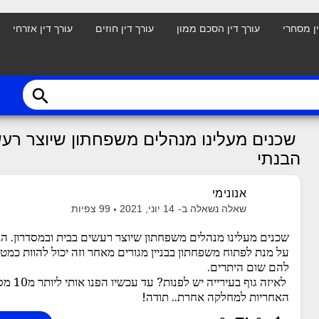
ין מסחרי
עורך דין הסכם ממון
עורך דין חוזים
עורך דין אזרחי
search
שכנים מעלינו מנהלים משפחתון שיוצר רעש
הבנתי
אנונימי
שאלה נשאלה ב-
14 יוני, 2021
99
צפיות
שכנים מעלינו מנהלים משפחתון שיוצר רעשים בבית ובמסדרון. הב
להם שום היתרים.
לאיזה גוף
האחריות למחלקה אחרת.. תודה!