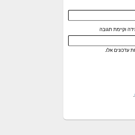
דה וקיימת תגובה
 עדכונים אלו.
.