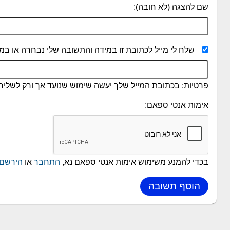
שם להצגה (לא חובה):
שלח לי מייל לכתובת זו במידה והתשובה שלי נבחרה או במי
פרטיות: בכתובת המייל שלך יעשה שימוש שנועד אך ורק לשליחת
אימות אנטי ספאם:
בכדי להמנע משימוש אימות אנטי ספאם נא,
התחבר
או
הירשם