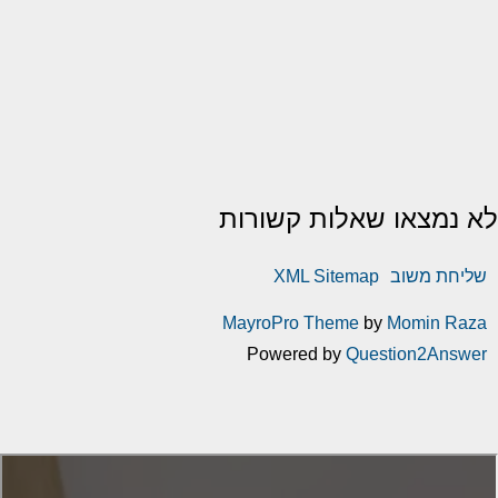
לא נמצאו שאלות קשורות
שליחת משוב
XML Sitemap
MayroPro Theme
by
Momin Raza
Powered by
Question2Answer