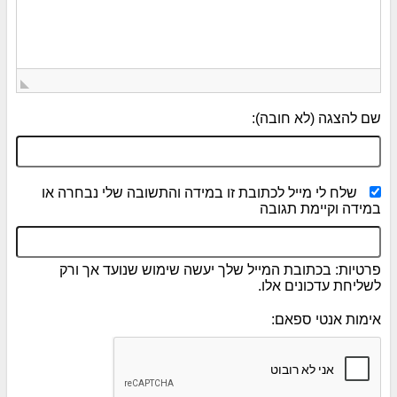
שם להצגה (לא חובה):
שלח לי מייל לכתובת זו במידה והתשובה שלי נבחרה או
במידה וקיימת תגובה
פרטיות: בכתובת המייל שלך יעשה שימוש שנועד אך ורק
לשליחת עדכונים אלו.
אימות אנטי ספאם: