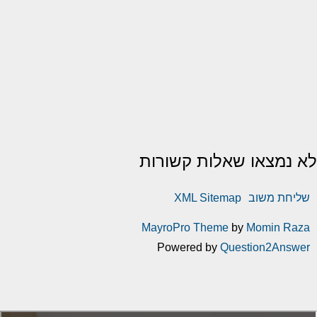
לא נמצאו שאלות קשורות
שליחת משוב
XML Sitemap
MayroPro Theme
by
Momin Raza
Powered by
Question2Answer