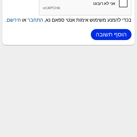
בכדי להמנע משימוש אימות אנטי ספאם נא,
התחבר
או
הירשם
.