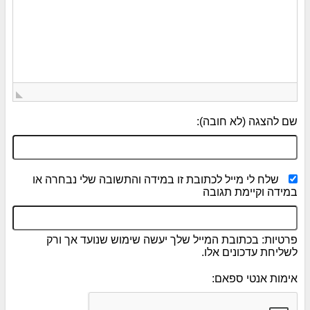
שם להצגה (לא חובה):
שלח לי מייל לכתובת זו במידה והתשובה שלי נבחרה או
במידה וקיימת תגובה
פרטיות: בכתובת המייל שלך יעשה שימוש שנועד אך ורק
לשליחת עדכונים אלו.
אימות אנטי ספאם: