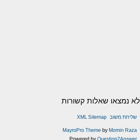
לא נמצאו שאלות קשורות
שליחת משוב
XML Sitemap
MayroPro Theme
by
Momin Raza
Powered by
Question2Answer