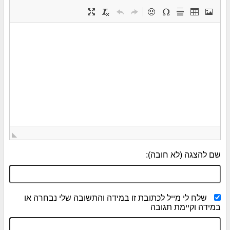
שם להצגה (לא חובה):
שלח לי מייל לכתובת זו במידה והתשובה שלי נבחרה או
במידה וקיימת תגובה