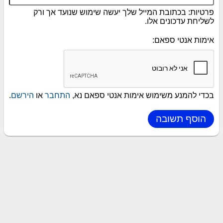
פרטיות: בכתובת המייל שלך יעשה שימוש שנועד אך ורק
לשליחת עדכונים אלו.
אימות אנטי ספאם:
בכדי להמנע משימוש אימות אנטי ספאם נא,
התחבר
או
הירשם
.