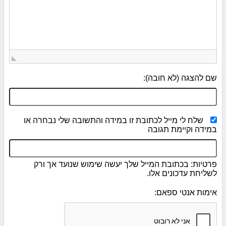
שם להצגה (לא חובה):
שלח לי מייל לכתובת זו במידה והתשובה שלי נבחרה או
במידה וקיימת תגובה
פרטיות: בכתובת המייל שלך יעשה שימוש שנועד אך ורק
לשליחת עדכונים אלו.
אימות אנטי ספאם: