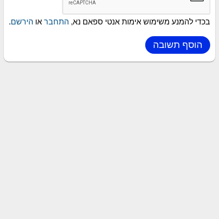
בכדי להמנע משימוש אימות אנטי ספאם נא,
התחבר
או
הירשם
.