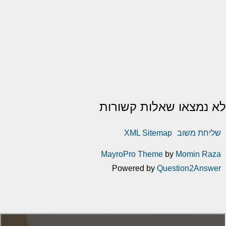
לא נמצאו שאלות קשורות
שליחת משוב
XML Sitemap
MayroPro Theme
by
Momin Raza
Powered by
Question2Answer