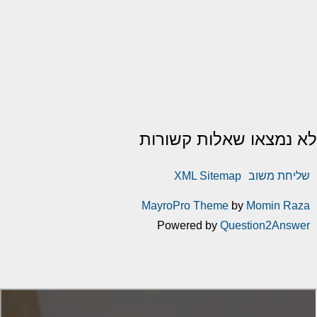
לא נמצאו שאלות קשורות
שליחת משוב
XML Sitemap
MayroPro Theme
by
Momin Raza
Powered by
Question2Answer