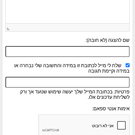
שם להצגה (לא חובה):
שלח לי מייל לכתובת זו במידה והתשובה שלי נבחרה או
במידה וקיימת תגובה
פרטיות: בכתובת המייל שלך יעשה שימוש שנועד אך ורק
לשליחת עדכונים אלו.
אימות אנטי ספאם: