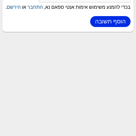
בכדי להמנע משימוש אימות אנטי ספאם נא,
התחבר
או
הירשם
.