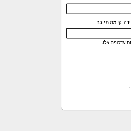
דה וקיימת תגובה
 עדכונים אלו.
.