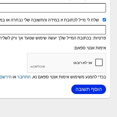
שלח לי מייל לכתובת זו במידה והתשובה שלי נבחרה או במי
פרטיות: בכתובת המייל שלך יעשה שימוש שנועד אך ורק לשליחת
אימות אנטי ספאם:
בכדי להמנע משימוש אימות אנטי ספאם נא,
התחבר
או
הירשם