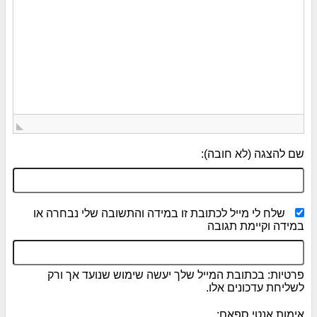
שם להצגה (לא חובה):
שלח לי מייל לכתובת זו במידה והתשובה שלי נבחרה או
במידה וקיימת תגובה
פרטיות: בכתובת המייל שלך יעשה שימוש שנועד אך ורק
לשליחת עדכונים אלו.
אימות אנטי ספאם: