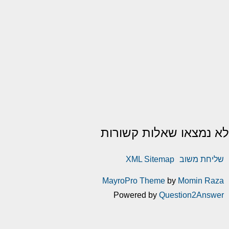
לא נמצאו שאלות קשורות
שליחת משוב
XML Sitemap
MayroPro Theme
by
Momin Raza
Powered by
Question2Answer