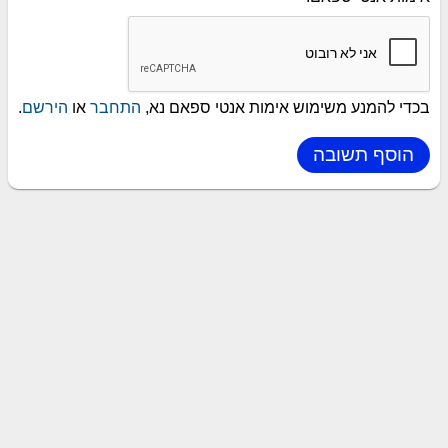
בכדי להמנע משימוש אימות אנטי ספאם נא,
התחבר
או
הירשם
.