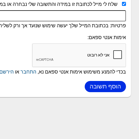
שלח לי מייל לכתובת זו במידה והתשובה שלי נבחרה או במי
פרטיות: בכתובת המייל שלך יעשה שימוש שנועד אך ורק לשליחת
אימות אנטי ספאם:
בכדי להמנע משימוש אימות אנטי ספאם נא,
התחבר
או
הירשם