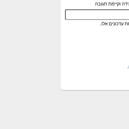
דה וקיימת תגובה
 עדכונים אלו.
.