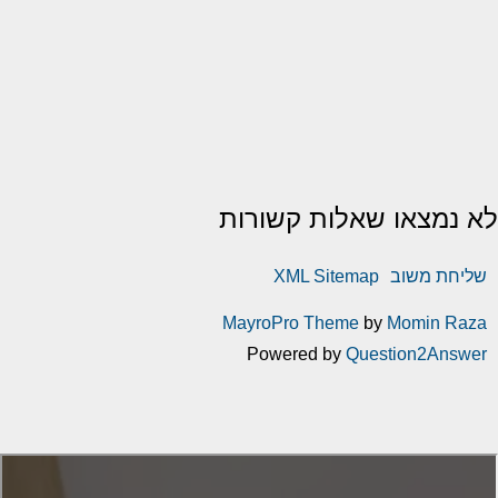
לא נמצאו שאלות קשורות
שליחת משוב
XML Sitemap
MayroPro Theme
by
Momin Raza
Powered by
Question2Answer