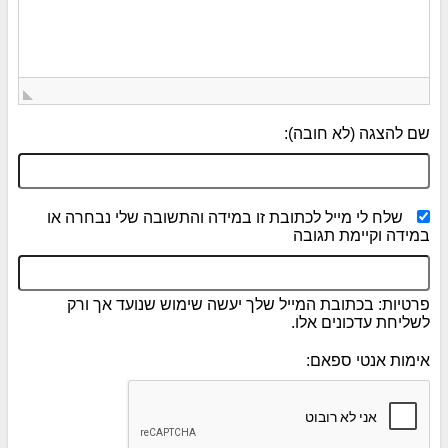
שם להצגה (לא חובה):
שלח לי מייל לכתובת זו במידה והתשובה שלי נבחרה או
במידה וקיימת תגובה
פרטיות: בכתובת המייל שלך יעשה שימוש שנועד אך ורק
לשליחת עדכונים אלו.
אימות אנטי ספאם: