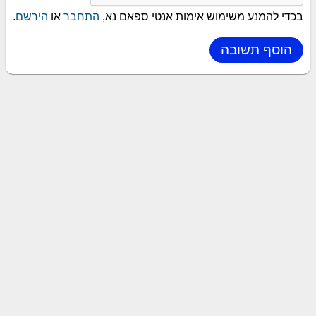
בכדי להמנע משימוש אימות אנטי ספאם נא,
התחבר
או
הירשם
.