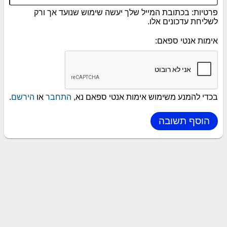
פרטיות: בכתובת המייל שלך יעשה שימוש שנועד אך ורק
לשליחת עדכונים אלו.
אימות אנטי ספאם:
בכדי להמנע משימוש אימות אנטי ספאם נא,
התחבר
או
הירשם
.