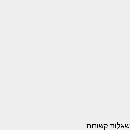
שאלות קשורות