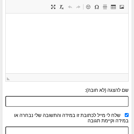
שם להצגה (לא חובה):
שלח לי מייל לכתובת זו במידה והתשובה שלי נבחרה או
במידה וקיימת תגובה