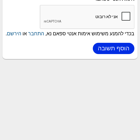
בכדי להמנע משימוש אימות אנטי ספאם נא,
התחבר
או
הירשם
.