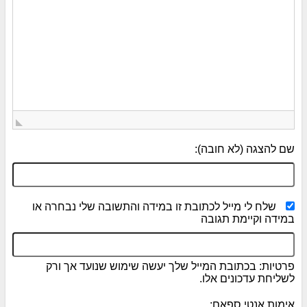
שם להצגה (לא חובה):
שלח לי מייל לכתובת זו במידה והתשובה שלי נבחרה או
במידה וקיימת תגובה
פרטיות: בכתובת המייל שלך יעשה שימוש שנועד אך ורק
לשליחת עדכונים אלו.
אימות אנטי ספאם: