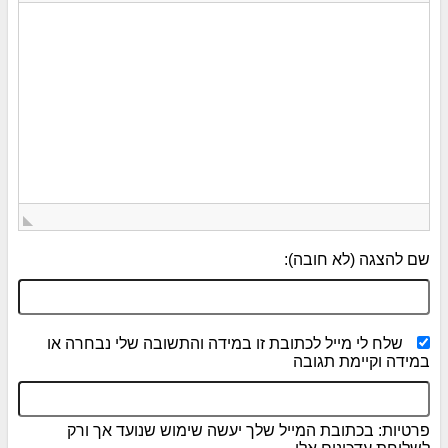
שם להצגה (לא חובה):
שלח לי מייל לכתובת זו במידה והתשובה שלי נבחרה או
במידה וקיימת תגובה
פרטיות: בכתובת המייל שלך יעשה שימוש שנועד אך ורק