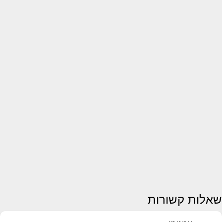
שאלות קשורות