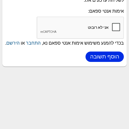
לשליחת עדכונים אלו.
אימות אנטי ספאם:
בכדי להמנע משימוש אימות אנטי ספאם נא,
התחבר
או
הירשם
.