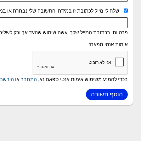
שלח לי מייל לכתובת זו במידה והתשובה שלי נבחרה או במי
פרטיות: בכתובת המייל שלך יעשה שימוש שנועד אך ורק לשליחת
אימות אנטי ספאם:
בכדי להמנע משימוש אימות אנטי ספאם נא,
התחבר
או
הירשם