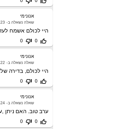
thumb_down_off_alt
thumb_up_off_alt
0
0
אנונימי
שאלה נשאלה ב-
23 פברואר, 2021
היי לכולם אשמח לעזרה
thumb_down_off_alt
thumb_up_off_alt
0
0
אנונימי
שאלה נשאלה ב-
22 ינואר, 2021
היי לכולם, בדירה של
thumb_down_off_alt
thumb_up_off_alt
0
0
אנונימי
שאלה נשאלה ב-
24 פברואר, 2021
ערב טוב. האם ניתן ,ע
thumb_down_off_alt
thumb_up_off_alt
0
0