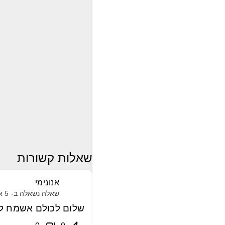
שאלות קשורות
אנונימי
שאלה נשאלה ב-
5 אפריל, 2021
שלום לכולם אשמח לת