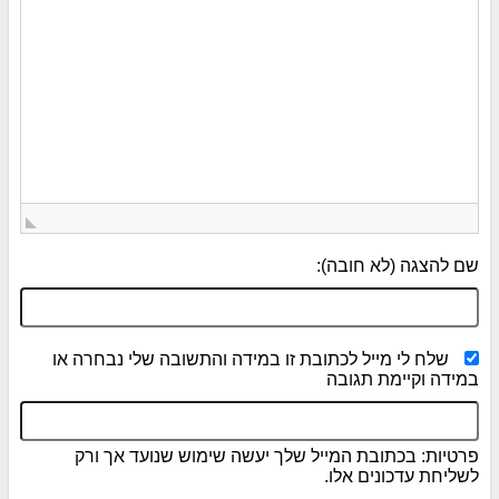
שם להצגה (לא חובה):
שלח לי מייל לכתובת זו במידה והתשובה שלי נבחרה או
במידה וקיימת תגובה
פרטיות: בכתובת המייל שלך יעשה שימוש שנועד אך ורק
לשליחת עדכונים אלו.