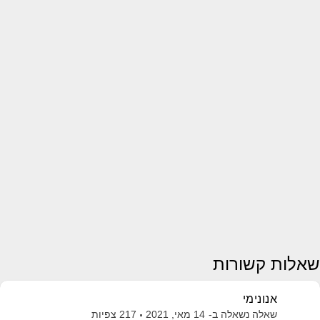
שאלות קשורות
אנונימי
שאלה נשאלה ב-
14 מאי, 2021
217
צפיות