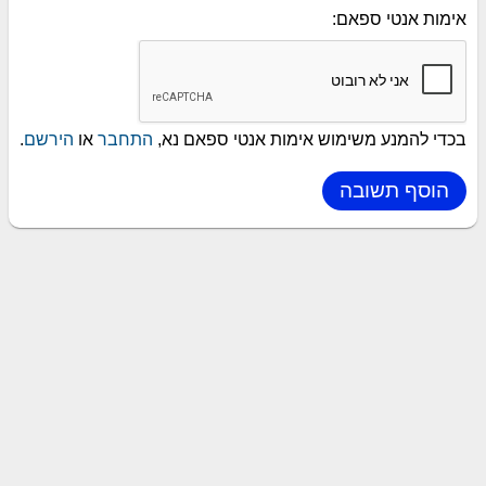
אימות אנטי ספאם:
בכדי להמנע משימוש אימות אנטי ספאם נא,
התחבר
או
הירשם
.