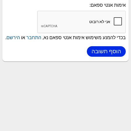
אימות אנטי ספאם:
בכדי להמנע משימוש אימות אנטי ספאם נא,
התחבר
או
הירשם
.