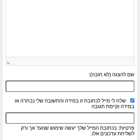
שם להצגה (לא חובה):
שלח לי מייל לכתובת זו במידה והתשובה שלי נבחרה או
במידה וקיימת תגובה
פרטיות: בכתובת המייל שלך יעשה שימוש שנועד אך ורק
לשליחת עדכונים אלו.