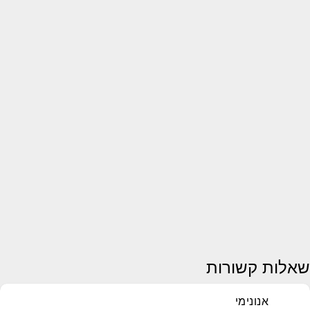
שאלות קשורות
אנונימי