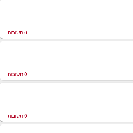
0
תשובות
0
תשובות
0
תשובות