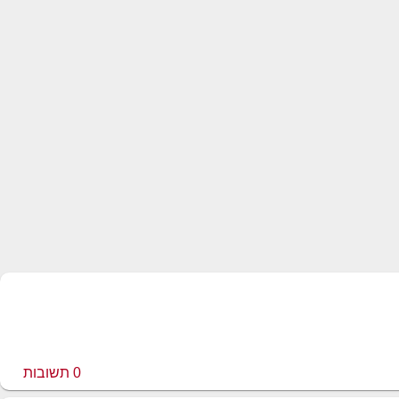
0
תשובות