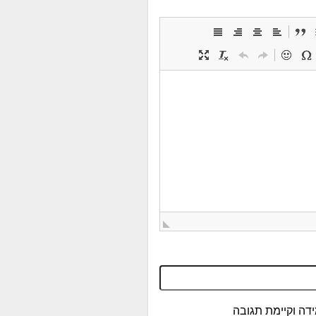
דה וקיימת תגובה