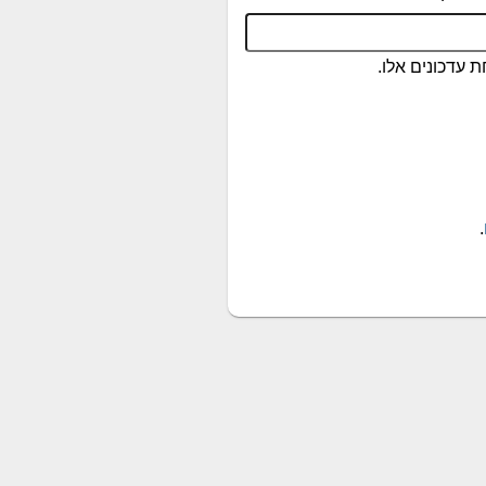
 עדכונים אלו.
.