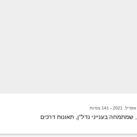
141
צפיות
, שמתמחה בענייני נדל"ן, תאונות דרכים