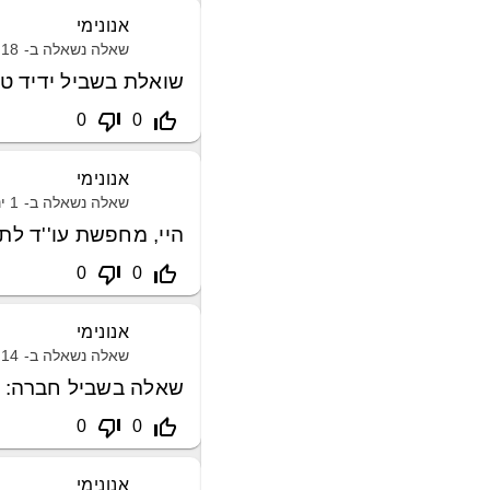
אנונימי
שאלה נשאלה ב-
18 מרץ, 2021
שואלת בשביל ידיד טו
thumb_down_off_alt
thumb_up_off_alt
0
0
אנונימי
שאלה נשאלה ב-
1 ינואר, 2021
היי, מחפשת עו''ד לת
thumb_down_off_alt
thumb_up_off_alt
0
0
אנונימי
שאלה נשאלה ב-
14 מרץ, 2021
שאלה בשביל חברה: יד
thumb_down_off_alt
thumb_up_off_alt
0
0
אנונימי