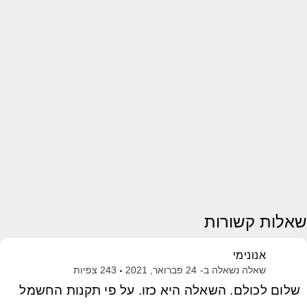
שאלות קשורות
אנונימי
שאלה נשאלה ב-
24 פברואר, 2021
243
צפיות
שלום לכולם. השאלה היא כזו. על פי תקנות החשמל