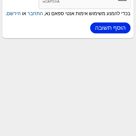
בכדי להמנע משימוש אימות אנטי ספאם נא,
התחבר
או
הירשם
.