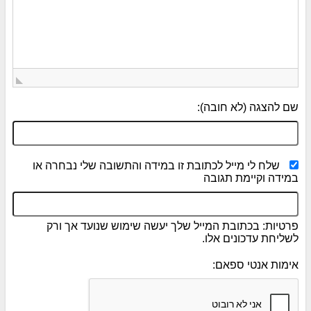
שם להצגה (לא חובה):
שלח לי מייל לכתובת זו במידה והתשובה שלי נבחרה או
במידה וקיימת תגובה
פרטיות: בכתובת המייל שלך יעשה שימוש שנועד אך ורק
לשליחת עדכונים אלו.
אימות אנטי ספאם: