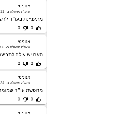
אנונימי
שאלה נשאלה ב-
11 מרץ, 2021
מתעניינת בעו״ד לרש
thumb_down_off_alt
thumb_up_off_alt
0
0
אנונימי
שאלה נשאלה ב-
6 מרץ, 2021
האם יש עילה לתביעה 
thumb_down_off_alt
thumb_up_off_alt
0
0
אנונימי
שאלה נשאלה ב-
24 מאי, 2021
מחפשת עו״ד שמומחה 
thumb_down_off_alt
thumb_up_off_alt
0
0
אנונימי