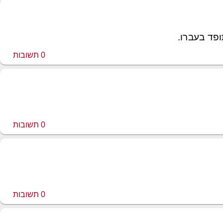
פד בעברו.
0
תשובות
0
תשובות
0
תשובות