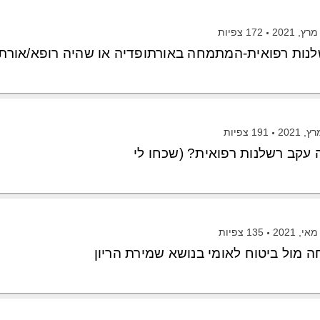
172
צפיות
לנות רפואית-המתמחה באורתופדיה או שהיה רופא/אורתו
191
צפיות
עקב רשלנות רפואית? (שכחו לי
135
צפיות
מול ביטוח לאומי בנושא שמירת הריון