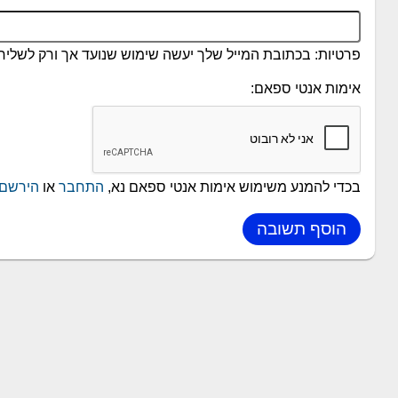
פרטיות: בכתובת המייל שלך יעשה שימוש שנועד אך ורק לשליחת
אימות אנטי ספאם:
בכדי להמנע משימוש אימות אנטי ספאם נא,
התחבר
או
הירשם