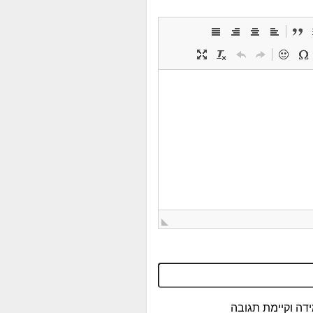
דה וקיימת תגובה