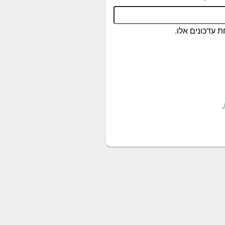
 עדכונים אלו.
.