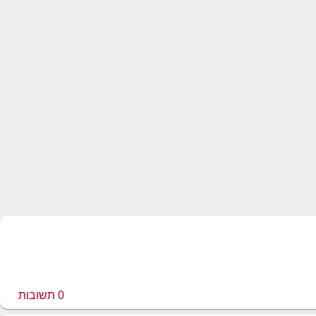
0
תשובות