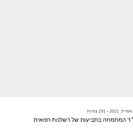
191
צפיות
ד המתמחה בתביעות של רשלנות רפואית