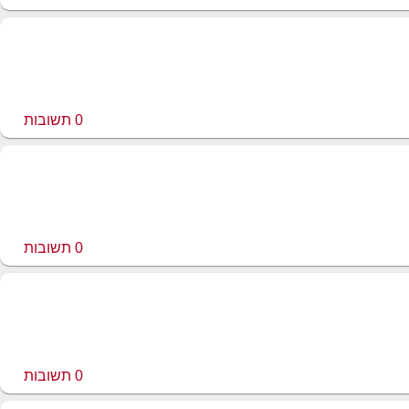
0
תשובות
0
תשובות
0
תשובות