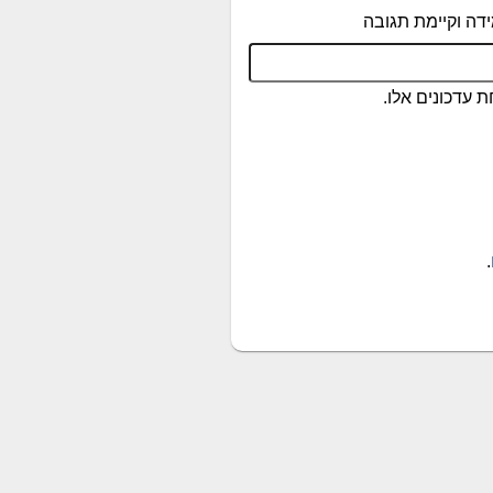
דה וקיימת תגובה
 עדכונים אלו.
.