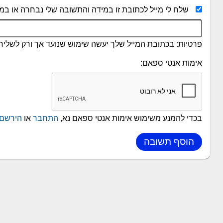
שלח לי מייל לכתובת זו במידה והתשובה שלי נבחרה או במי
פרטיות: בכתובת המייל שלך יעשה שימוש שנועד אך ורק לשליחת
אימות אנטי ספאם:
בכדי להמנע משימוש אימות אנטי ספאם נא,
התחבר
או
הירשם