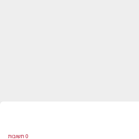
0
תשובות