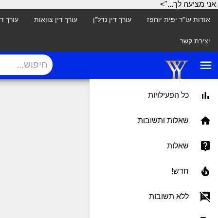
אני מציעה לך...">
אודות עו"ד יפית יוחפז
עורך דין נדל"ן
עורך דין צוואות
עורך ד
יצירת קשר
menu
כל הפעילויות
שאלות ותשובות
שאלות
חדש!
ללא תשובות