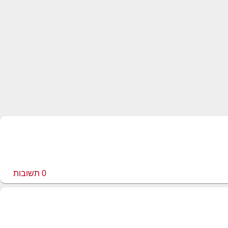
0
תשובות