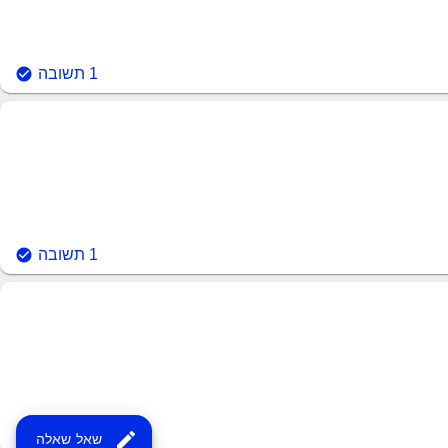
1
תשובה
1
תשובה
1
תשובה
edit
שאל שאלה