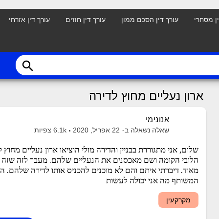
ין מסחרי
עורך דין הסכם ממון
עורך דין חוזים
עורך דין אזרחי
search
ארון נעליים מחוץ לדירה
אנונימי
שאלה נשאלה ב-
22 אפריל, 2020
6.1k
צפיות
שלום, אני מתגוררת בבניין והדירה מולי הוציאו ארון נעליים מח
הלובי הקומה ושם מאכסנים את הנעליים שלהם. מעבר לזה שזה מ
מאוד. דיברתי איתם והם לא מוכנים להכניס אותו לדירה שלהם. 
המשותף מה אני יכולה לעשות
מקרקעין