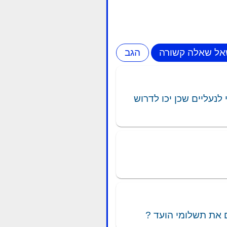
עליים שכן יכו לדרוש
 את תשלומי הועד ?