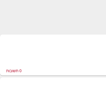
0
תשובות