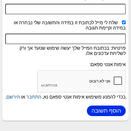
שלח לי מייל לכתובת זו במידה והתשובה שלי נבחרה או
במידה וקיימת תגובה
פרטיות: בכתובת המייל שלך יעשה שימוש שנועד אך ורק
לשליחת עדכונים אלו.
אימות אנטי ספאם:
בכדי להמנע משימוש אימות אנטי ספאם נא,
התחבר
או
הירשם
.