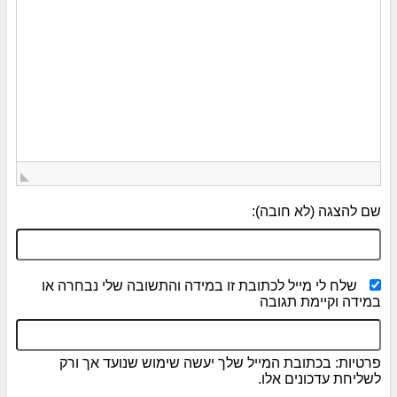
שם להצגה (לא חובה):
שלח לי מייל לכתובת זו במידה והתשובה שלי נבחרה או
במידה וקיימת תגובה
פרטיות: בכתובת המייל שלך יעשה שימוש שנועד אך ורק
לשליחת עדכונים אלו.