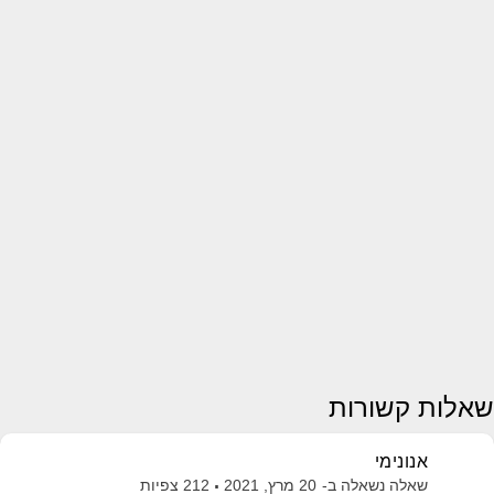
שאלות קשורות
אנונימי
שאלה נשאלה ב-
20 מרץ, 2021
212
צפיות