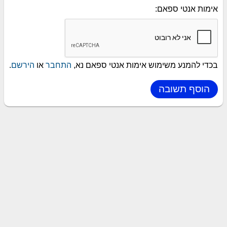
אימות אנטי ספאם:
בכדי להמנע משימוש אימות אנטי ספאם נא,
התחבר
או
הירשם
.