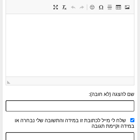
שם להצגה (לא חובה):
שלח לי מייל לכתובת זו במידה והתשובה שלי נבחרה או
במידה וקיימת תגובה