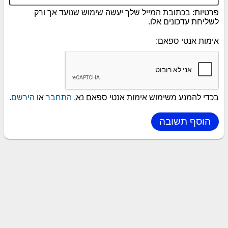
פרטיות: בכתובת המייל שלך יעשה שימוש שנועד אך ורק
לשליחת עדכונים אלו.
אימות אנטי ספאם:
בכדי להמנע משימוש אימות אנטי ספאם נא,
התחבר
או
הירשם
.