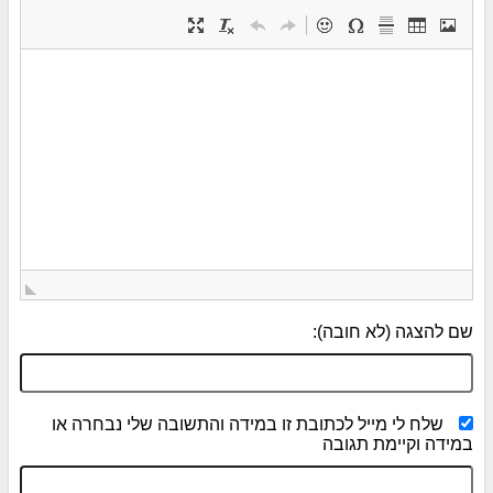
שם להצגה (לא חובה):
שלח לי מייל לכתובת זו במידה והתשובה שלי נבחרה או
במידה וקיימת תגובה