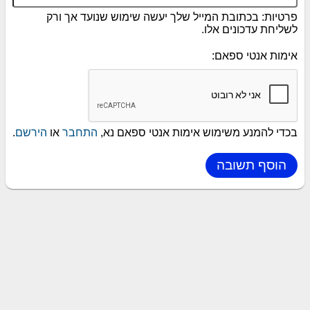
פרטיות: בכתובת המייל שלך יעשה שימוש שנועד אך ורק
לשליחת עדכונים אלו.
אימות אנטי ספאם:
בכדי להמנע משימוש אימות אנטי ספאם נא,
התחבר
או
הירשם
.