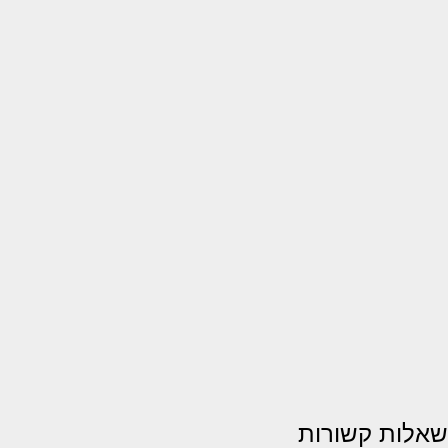
שאלות קשורות