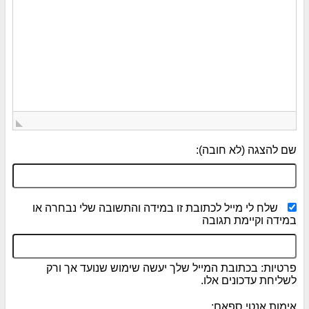
שם להצגה (לא חובה):
שלח לי מייל לכתובת זו במידה והתשובה שלי נבחרה או
במידה וקיימת תגובה
פרטיות: בכתובת המייל שלך יעשה שימוש שנועד אך ורק
לשליחת עדכונים אלו.
אימות אנטי ספאם: