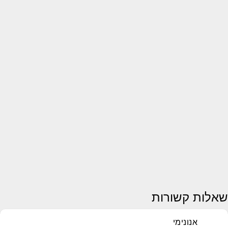
שאלות קשורות
אנונימי