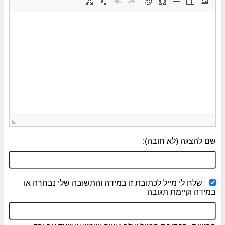
שם להצגה (לא חובה):
שלח לי מייל לכתובת זו במידה והתשובה שלי נבחרה או
במידה וקיימת תגובה