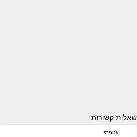
שאלות קשורות
אנונימי