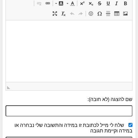
שם להצגה (לא חובה):
שלח לי מייל לכתובת זו במידה והתשובה שלי נבחרה או
במידה וקיימת תגובה