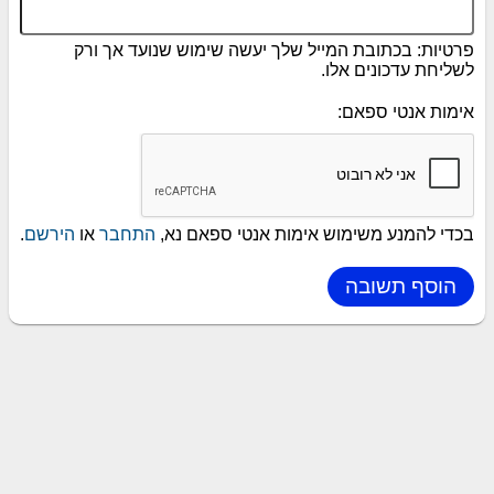
פרטיות: בכתובת המייל שלך יעשה שימוש שנועד אך ורק
לשליחת עדכונים אלו.
אימות אנטי ספאם:
בכדי להמנע משימוש אימות אנטי ספאם נא,
התחבר
או
הירשם
.