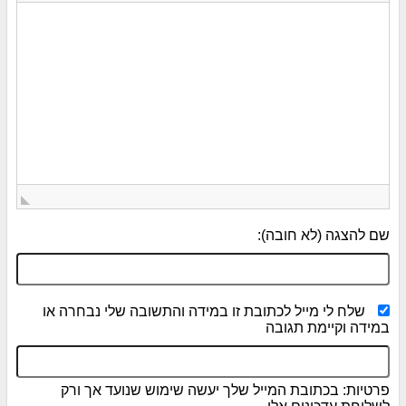
שם להצגה (לא חובה):
שלח לי מייל לכתובת זו במידה והתשובה שלי נבחרה או
במידה וקיימת תגובה
פרטיות: בכתובת המייל שלך יעשה שימוש שנועד אך ורק