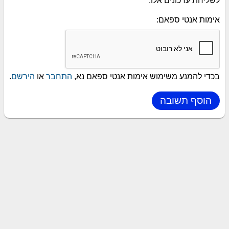
לשליחת עדכונים אלו.
אימות אנטי ספאם:
בכדי להמנע משימוש אימות אנטי ספאם נא,
התחבר
או
הירשם
.